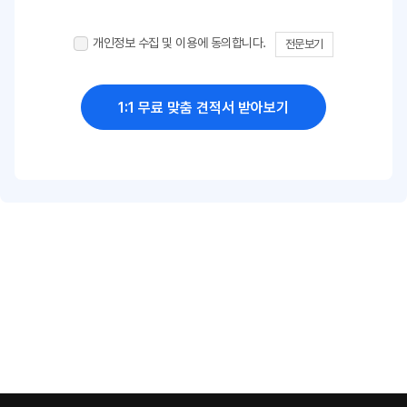
개인정보 수집 및 이용에 동의합니다.
전문보기