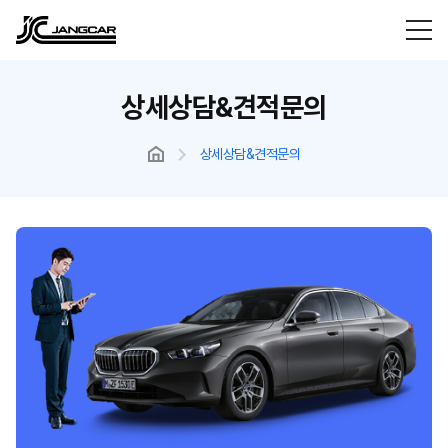
상세상담&견적문의
상세상담&견적문의