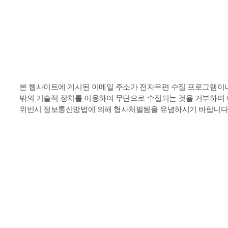
이메일무단수집거부
본 웹사이트에 게시된 이메일 주소가 전자우편 수집 프로그램이
밖의 기술적 장치를 이용하여 무단으로 수집되는 것을 거부하며
위반시 정보통신망법에 의해 형사처벌됨을 유념하시기 바랍니다